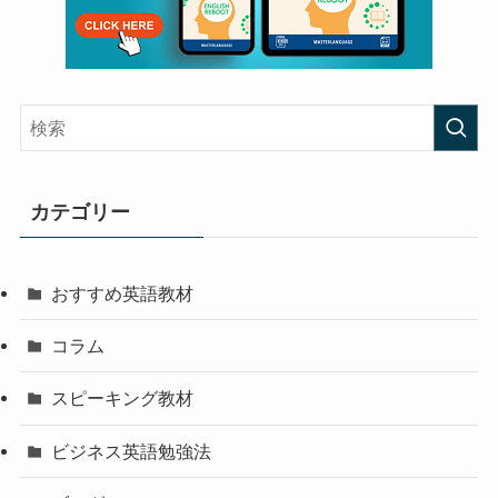
カテゴリー
おすすめ英語教材
コラム
スピーキング教材
ビジネス英語勉強法