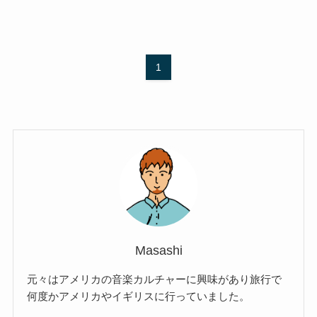
1
Masashi
元々はアメリカの音楽カルチャーに興味があり旅行で
何度かアメリカやイギリスに行っていました。