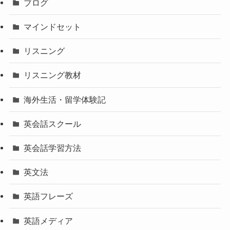
ブログ
マインドセット
リスニング
リスニング教材
海外生活・留学体験記
英会話スクール
英会話学習方法
英文法
英語フレーズ
英語メディア