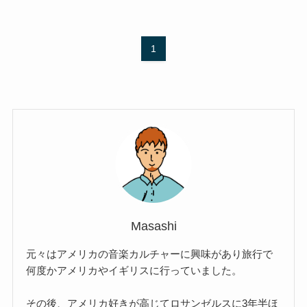
1
Masashi
元々はアメリカの音楽カルチャーに興味があり旅行で
何度かアメリカやイギリスに行っていました。
その後、アメリカ好きが高じてロサンゼルスに3年半ほ