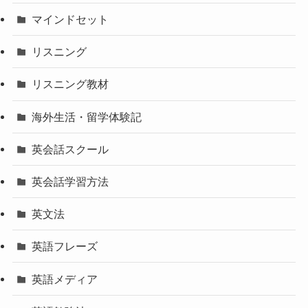
マインドセット
リスニング
リスニング教材
海外生活・留学体験記
英会話スクール
英会話学習方法
英文法
英語フレーズ
英語メディア