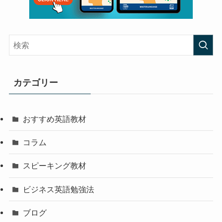
カテゴリー
おすすめ英語教材
コラム
スピーキング教材
ビジネス英語勉強法
ブログ