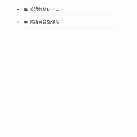
英語教材レビュー
英語発音勉強法