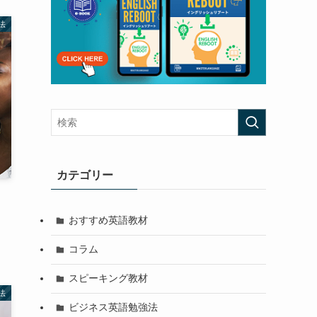
法
カテゴリー
おすすめ英語教材
コラム
スピーキング教材
法
ビジネス英語勉強法