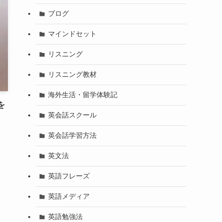
ブログ
マインドセット
リスニング
リスニング教材
海外生活・留学体験記
を
英会話スクール
英会話学習方法
英文法
英語フレーズ
英語メディア
英語勉強法