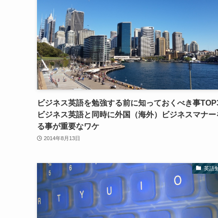
ビジネス英語を勉強する前に知っておくべき事TOP
ビジネス英語と同時に外国（海外）ビジネスマナー
る事が重要なワケ
2014年8月13日
英語