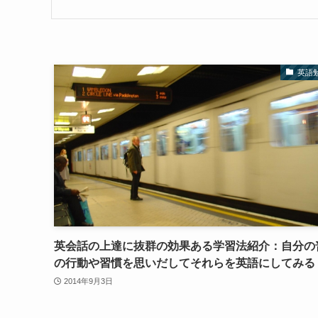
英語
英会話の上達に抜群の効果ある学習法紹介：自分の
の行動や習慣を思いだしてそれらを英語にしてみる
2014年9月3日