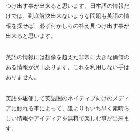
つけ出す事が出来ると思います。日本語の情報だ
けでは、到底解決出来ないような問題も英語の情
報を探せば、必ず何かしらの答え見つけ出す事が
出来ると思います。
英語の情報には想像を超えた非常に大きな価値の
ある情報が沢山あります。これを利用しない手は
ありません。
英語を駆使して英語圏のネイティブ向けのメディ
アに触れる事によって、誰よりもいち早く素晴ら
しい情報やアイディアを無料で楽しむ事が出来ま
す。