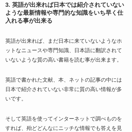
3. 英語が出来れば日本では紹介されていない
ような最新情報や専門的な知識をいち早く仕
入れる事が出来る
英語が出来れば、まだ日本に来ていないようなホ
ットなニュースや専門知識、日本語に翻訳されて
いないような質の高い書籍を読む事が出来ます。
英語で書かれた文献、本、ネットの記事の中には
日本で紹介されていない非常に質の高い情報が多
いです。
そして英語を使ってインターネットで調べものを
すれば、殆どどんなにニッチな情報でも答えを見