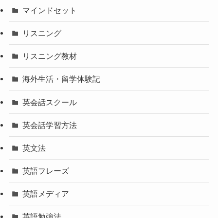
マインドセット
リスニング
リスニング教材
海外生活・留学体験記
英会話スクール
英会話学習方法
英文法
英語フレーズ
英語メディア
英語勉強法