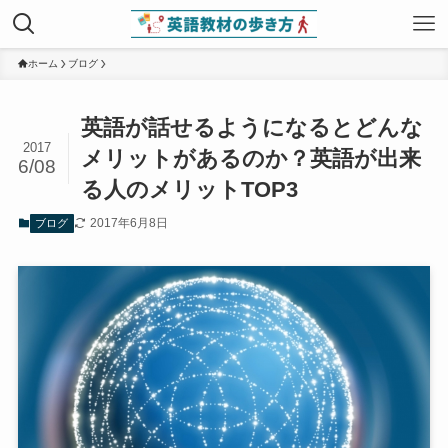
ホーム
ブログ
英語が話せるようになるとどんな
2017
メリットがあるのか？英語が出来
6/08
る人のメリットTOP3
2017年6月8日
ブログ