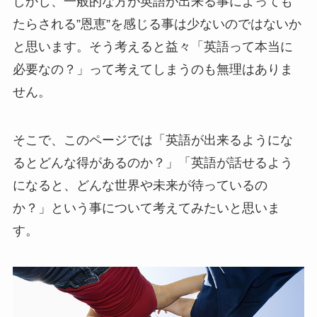
しかし、一般的な方が英語が出来る事によっても
たらされる”恩恵”を感じる事は少ないのではないか
と思います。そう考えると益々「英語って本当に
必要なの？」って考えてしまうのも無理はありま
せん。
そこで、このページでは「英語が出来るようにな
るとどんな得があるのか？」「英語が話せるよう
になると、どんな世界や未来が待っているの
か？」という事について考えてみたいと思いま
す。