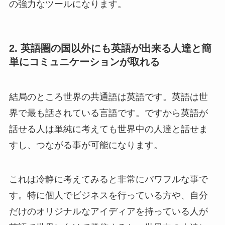
の強力なツールになります。
2. 英語圏の国以外にも英語が出来る人達と簡
単にコミュニケーションが取れる
結局のところ世界の共通語は英語です。英語は世
界で最も話されている言語です。ですから英語が
話せる人は単純に考えても世界中の人達と話せま
すし、つながる事が可能になります。
これは冷静に考えてみると非常にパワフルな事で
す。特に個人でビジネスを行っている方や、自分
だけのオリジナルなアイディアを持っている人が