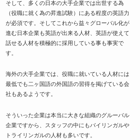
そして、多くの日本の大手企業では出世する為
（役職に就く為の昇進試験）にある程度の英語力
が必須です。そしてこれから益々グローバル化が
進む日本企業も英語が出来る人材、英語が使えて
話せる人材を積極的に採用している事も事実で
す。
海外の大手企業では、役職に就いている人材には
最低でも二ヶ国語の外国語の習得を掲げている会
社もあるようです。
そういった企業は本当に大きな組織のグルーバル
企業ですから、スタッフの中にもバイリンガルや
トライリンガルの人材も多いです。