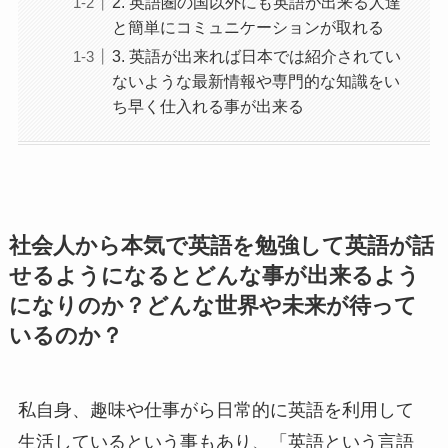
2. 英語圏の国以外にも英語が出来る人達
と簡単にコミュニケーションが取れる
3. 英語が出来れば日本では紹介されてい
ないような最新情報や専門的な知識をい
ち早く仕入れる事が出来る
社会人から本気で英語を勉強して英語が話
せるようになるとどんな事が出来るよう
になりのか？どんな世界や未来が待って
いるのか？
私自身、趣味や仕事がら日常的に英語を利用して
生活しているという事もあり、「英語という言語