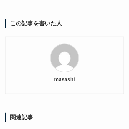
この記事を書いた人
masashi
関連記事