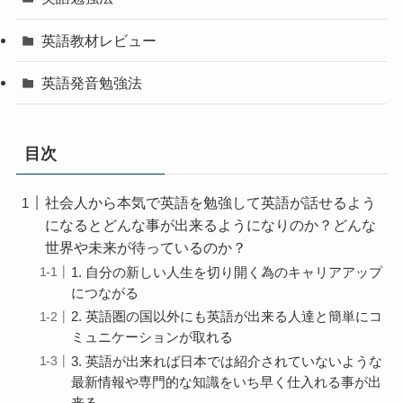
英語教材レビュー
英語発音勉強法
目次
社会人から本気で英語を勉強して英語が話せるよう
になるとどんな事が出来るようになりのか？どんな
世界や未来が待っているのか？
1. 自分の新しい人生を切り開く為のキャリアアップ
につながる
2. 英語圏の国以外にも英語が出来る人達と簡単にコ
ミュニケーションが取れる
3. 英語が出来れば日本では紹介されていないような
最新情報や専門的な知識をいち早く仕入れる事が出
来る