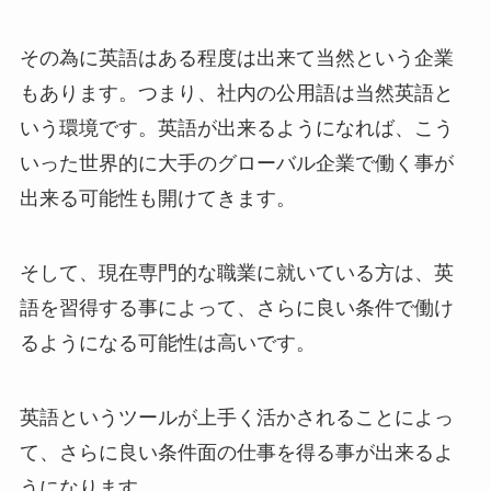
その為に英語はある程度は出来て当然という企業
もあります。つまり、社内の公用語は当然英語と
いう環境です。英語が出来るようになれば、こう
いった世界的に大手のグローバル企業で働く事が
出来る可能性も開けてきます。
そして、現在専門的な職業に就いている方は、英
語を習得する事によって、さらに良い条件で働け
るようになる可能性は高いです。
英語というツールが上手く活かされることによっ
て、さらに良い条件面の仕事を得る事が出来るよ
うになります。