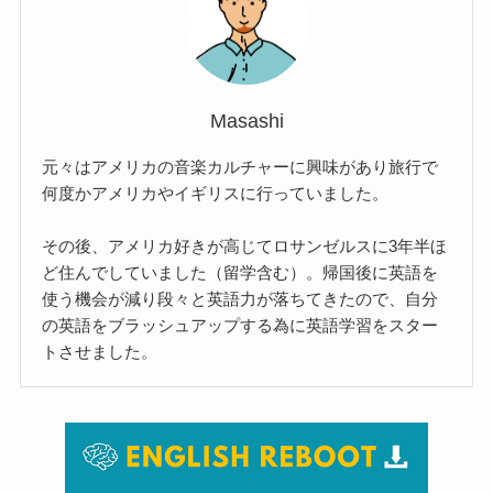
Masashi
元々はアメリカの音楽カルチャーに興味があり旅行で
何度かアメリカやイギリスに行っていました。
その後、アメリカ好きが高じてロサンゼルスに3年半ほ
ど住んでしていました（留学含む）。帰国後に英語を
使う機会が減り段々と英語力が落ちてきたので、自分
の英語をブラッシュアップする為に英語学習をスター
トさせました。