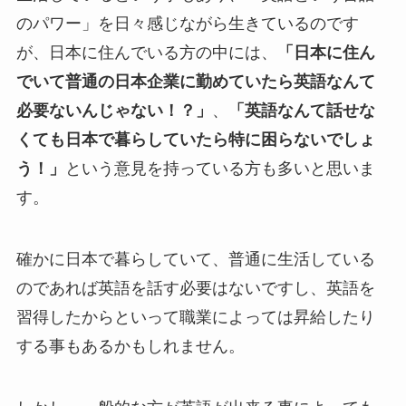
のパワー」を日々感じながら生きているのです
が、日本に住んでいる方の中には、
「日本に住ん
でいて普通の日本企業に勤めていたら英語なんて
必要ないんじゃない！？」
、
「英語なんて話せな
くても日本で暮らしていたら特に困らないでしょ
う！」
という意見を持っている方も多いと思いま
す。
確かに日本で暮らしていて、普通に生活している
のであれば英語を話す必要はないですし、英語を
習得したからといって職業によっては昇給したり
する事もあるかもしれません。