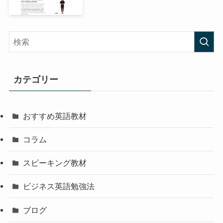
カテゴリー
おすすめ英語教材
コラム
スピーキング教材
ビジネス英語勉強法
ブログ