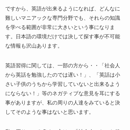
ですから、英語が出来るようになれば、どんなに
難しいマニアックな専門分野でも、それらの知識
を学べる範囲が非常に大きいという事になりま
す。日本語の環境だけでは決して探す事が不可能
な情報も沢山あります。
英語習得に関しては、一部の方から・・「社会人
から英話を勉強したのでは遅い！」、「英話は小
さい子供のうちから学習していないと出来るよう
にならない！」等のネガティブな意見を耳にする
事がありますが、私の周りの人達をみていると決
してそのような事はないと思います。