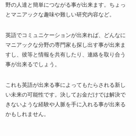
野の人達と簡単につながる事が出来ます。ちょっ
とマニアックな趣味や難しい研究内容など。
英語でコミュニケーションが出来れば、どんなに
マニアックな分野の専門家も探し出す事が出来ま
すし、彼等と情報を共有したり、連絡を取り合う
事が出来るでしょう。
これも英語が出来る事によってもたらされる新し
い未来の可能性です。決してお金だけでは解決で
きないような経験や人脈を手に入れる事が出来る
かもしれません。