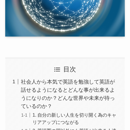
目次
社会人から本気で英語を勉強して英語が
話せるようになるとどんな事が出来るよ
うになりのか？どんな世界や未来が待っ
ているのか？
1. 自分の新しい人生を切り開く為のキャ
リアアップにつながる