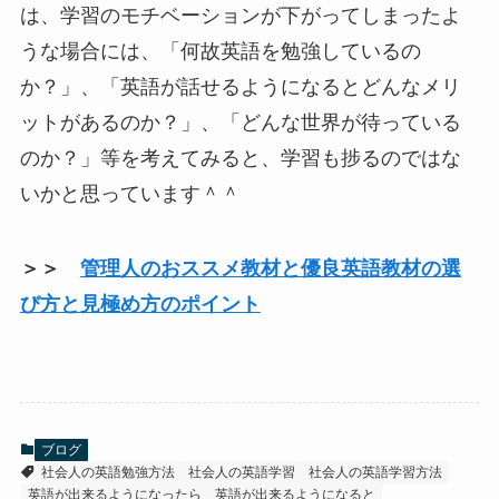
は、学習のモチベーションが下がってしまったよ
うな場合には、「何故英語を勉強しているの
か？」、「英語が話せるようになるとどんなメリ
ットがあるのか？」、「どんな世界が待っている
のか？」等を考えてみると、学習も捗るのではな
いかと思っています＾＾
＞＞
管理人のおススメ教材と優良英語教材の選
び方と見極め方のポイント
ブログ
社会人の英語勉強方法
社会人の英語学習
社会人の英語学習方法
英語が出来るようになったら
英語が出来るようになると