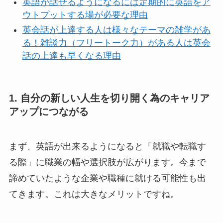
英語が話せるようになるには定期的に英語をア
ウトプットする場が必要な理由
英会話が上達する人は様々なテーマの雑学があ
る！雑談力（フリートーク力）がある人は英会
話の上達も早くなる理由
1. 自分の新しい人生を切り開く為のキャリア
アップにつながる
まず、英語が出来るようになると「就職や転職す
る際」に職業の幅や選択肢が広がります。今まで
諦めていたような企業や職種に就ける可能性も出
てきます。これは大きなメリットですね。