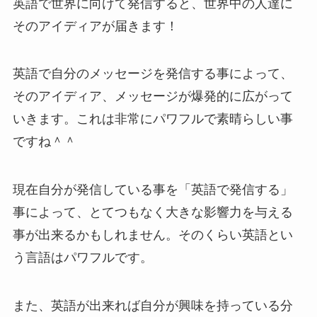
英語で世界に向けて発信すると、世界中の人達に
そのアイディアが届きます！
英語で自分のメッセージを発信する事によって、
そのアイディア、メッセージが爆発的に広がって
いきます。これは非常にパワフルで素晴らしい事
ですね＾＾
現在自分が発信している事を「英語で発信する」
事によって、とてつもなく大きな影響力を与える
事が出来るかもしれません。そのくらい英語とい
う言語はパワフルです。
また、英語が出来れば自分が興味を持っている分