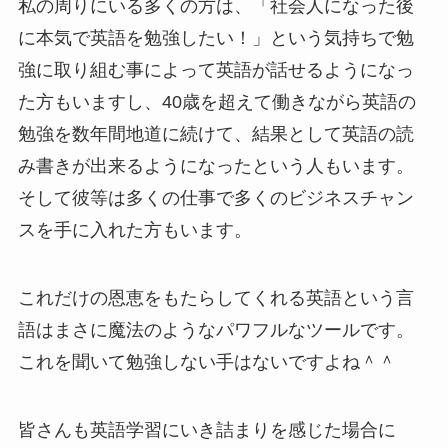
私の周りにいる多くの方は、「社会人になった後
に本気で英語を勉強したい！」という気持ちで勉
強に取り組む事によって英語が話せるようになっ
た方もいますし、40歳を超えて働きながら英語の
勉強を数年間地道に続けて、結果として英語の読
み書きが出来るようになったという人もいます。
そして彼等は多くの仕事で多くのビジネスチャン
スを手に入れた方もいます。
これだけの恩恵をもたらしてくれる英語という言
語はまさに魔法のようなパワフルなツールです。
これを聞いて勉強しない手はないですよね＾＾
皆さんも英語学習にいき詰まりを感じた場合に