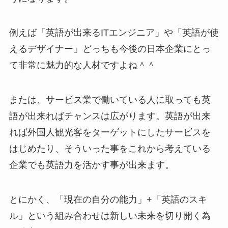
例えば「英語が出来るITエンジニア」や「英語が使
えるデザイナー」どっちも今後の日本企業にとっ
て非常に魅力的な人材ですよね＾＾
または、サービス業で働いている人に取っても英
語が出来ればチャンスは広がります。英語が出来
れば外国人観光客をターゲットにしたサービスを
はじめたり、そういった事をこれから考えている
企業でも英語力を活かす事が出来ます。
とにかく、「現在の自分の能力」+「英語のスキ
ル」という組み合わせは新しい未来を切り開く為