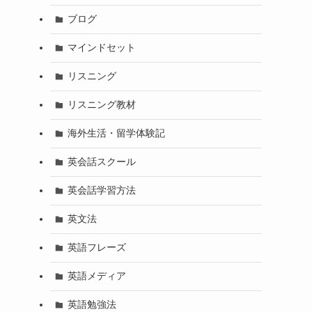
ブログ
マインドセット
リスニング
リスニング教材
海外生活・留学体験記
英会話スクール
英会話学習方法
英文法
英語フレーズ
英語メディア
英語勉強法