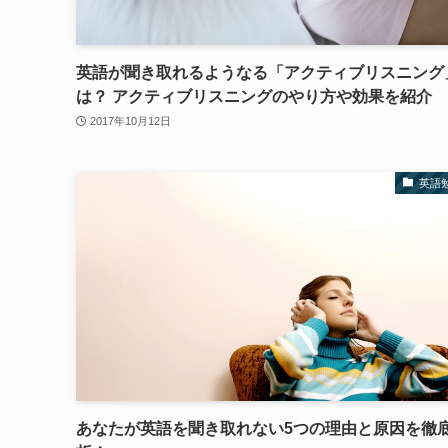
英語が聞き取れるようなる「アクティブリスニング
は？ アクティブリスニングのやり方や効果を紹介
2017年10月12日
英語
あなたが英語を聞き取れない5つの理由と原因を徹