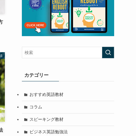
方
法
カテゴリー
おすすめ英語教材
コラム
スピーキング教材
法
ビジネス英語勉強法