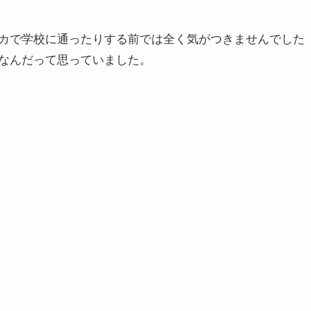
カで学校に通ったりする前では全く気がつきませんでした
なんだって思っていました。