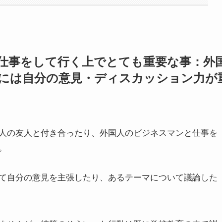
仕事をして行く上でとても重要な事：外
には自分の意見・ディスカッション力が
人の友人と付き合ったり、外国人のビジネスマンと仕事を
。
て自分の意見を主張したり、あるテーマについて議論した