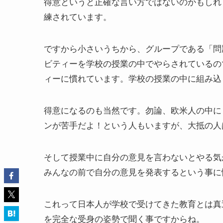
得意というと正確な言い方ではないのかもしれ
練されています。
ですから小さいうちから、グループである「問
ビティーを学校の授業の中でやらされているの
ィーに慣れています。学校の授業の中に組み込
得意になるのも当然です。勿論、欧米人の中に
ンが苦手だよ！という人もいますが、大抵の人
そして授業中に自分の意見を言わないとやる気
みんなの前で自分の意見を発表するという事に
これって日本人が学校で受けてきた教育とは真
を完全な受身の姿勢で聞く事ですからね。