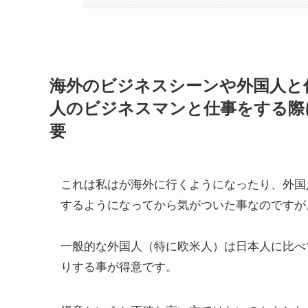
海外のビジネスシーンや外国人と
人のビジネスマンと仕事をする際
要
これは私はが海外に行くようになったり、外国
するようになってから気がついた事なのですが
一般的な外国人（特に欧米人）は日本人に比べ
りする事が得意です。