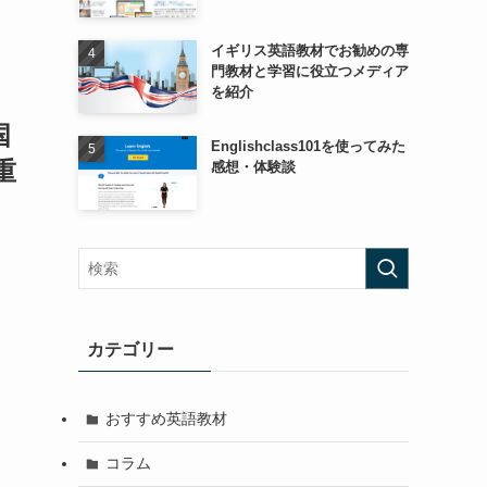
イギリス英語教材でお勧めの専
門教材と学習に役立つメディア
を紹介
国
Englishclass101を使ってみた
重
感想・体験談
カテゴリー
おすすめ英語教材
コラム