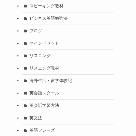
スピーキング教材
ビジネス英語勉強法
ブログ
マインドセット
リスニング
リスニング教材
海外生活・留学体験記
英会話スクール
英会話学習方法
英文法
英語フレーズ