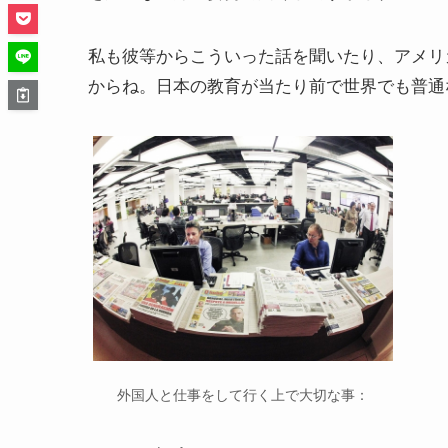
私も彼等からこういった話を聞いたり、アメリ
からね。日本の教育が当たり前で世界でも普通
外国人と仕事をして行く上で大切な事：