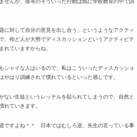
ませんが、彼等のそういった行動は既に学校教育の中で訓
題に対して自分の意見を出し合う」というようなアクティ
で、殆ど人が大勢でディスカッションというアクティビテ
まれていますからね。
もシャイな人はいるので、私はこういったディスカッショ
はやはり訓練されて慣れているといった感じです。
がない生徒というレッテルを貼られてしまうので、自然と
慣れていきます。
逆ですよね＾＾ 日本ではむしろ逆。先生の言っている事