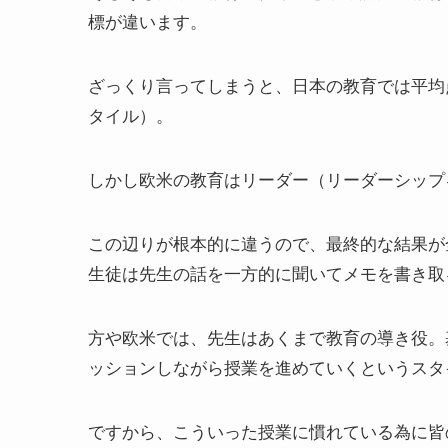
標が違います。
ざっくり言ってしまうと、日本の教育では平均
タイル）。
しかし欧米の教育はリーダー（リーダーシップ
この辺りが根本的に違うので、最終的な結果が
生徒は先生の話を一方的に聞いてメモを書き取
方や欧米では、先生はあくまで教育の導き役。
ッションしながら授業を進めていくというスタ
ですから、こういった授業に慣れている為に皆