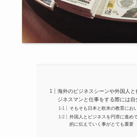
海外のビジネスシーンや外国人と
ジネスマンと仕事をする際には自
そもそも日本と欧米の教育にお
外国人とビジネスを円滑に進め
的に伝えていく事がとても重要