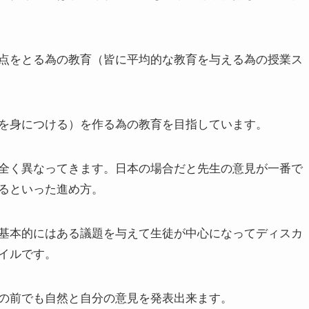
点をとる為の教育（皆に平均的な教育を与える為の授業ス
を身につける）を作る為の教育を目指しています。
全く異なってきます。日本の場合だと先生の意見が一番で
るといった進め方。
基本的にはある議題を与えて生徒が中心になってディスカ
イルです。
の前でも自然と自分の意見を発表出来ます。