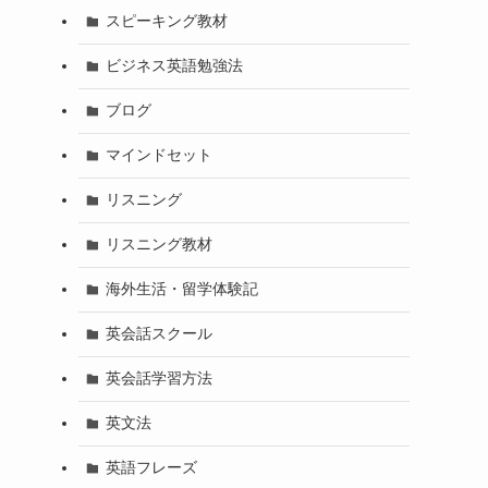
スピーキング教材
ビジネス英語勉強法
ブログ
マインドセット
リスニング
リスニング教材
海外生活・留学体験記
英会話スクール
英会話学習方法
英文法
英語フレーズ