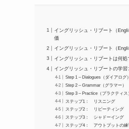
イングリッシュ・リブート（Engli
価
イングリッシュ・リブート（Englis
イングリッシュ・リブートは何処
イングリッシュ・リブートの学習
Step 1 – Dialogues（ダイアログ
Step 2 – Grammar（グラマー）
Step 3 – Practice（プラクティ
ステップ1： リスニング
ステップ2： リピーティング
ステップ3： シャドーイング
ステップ4： アウトプットの練