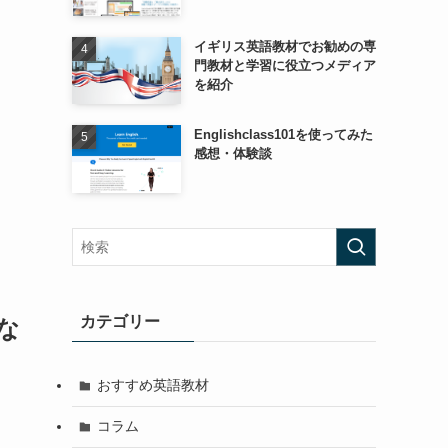
イギリス英語教材でお勧めの専
門教材と学習に役立つメディア
を紹介
Englishclass101を使ってみた
感想・体験談
カテゴリー
な
おすすめ英語教材
コラム