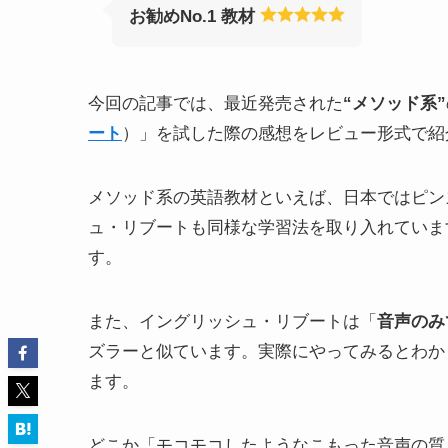
お勧めNo.1 教材
今回の記事では、最近発売された
“メソッド系”
ート
）」を試した際の感想をレビュー形式で紹
メソッド系の英語教材といえば、日本ではピン
ュ・リブートも同様な学習法を取り入れていま
す。
また、イングリッシュ・リブートは「
音声のみ
ズラーと似ています。実際にやってみるとわか
ます。
どこか「モコモコしたようなこもった音声の質