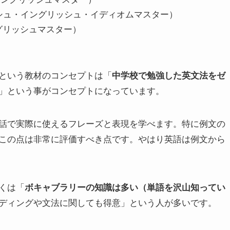
r<（ブリティッシュ・イングリッシュ・イディオムマスター）
ス・イングリッシュマスター）
という教材のコンセプトは「
中学校で勉強した英文法をゼ
」という事がコンセプトになっています。
話で実際に使えるフレーズと表現を学べます。特に例文の
この点は非常に評価すべき点です。やはり英語は例文から
くは「
ボキャブラリーの知識は多い（単語を沢山知ってい
ディングや文法に関しても得意」という人が多いです。