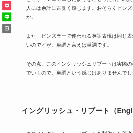
人には余計に古臭く感じます。おそらくピンズ
か。
また、ピンズラーで使われる英語表現は同じ表
いのですが、単調と言えば単調です。
その点、このイングリッシュリブートは実際の
でいくので、単調という感じはありませんでし
イングリッシュ・リブート（Englis