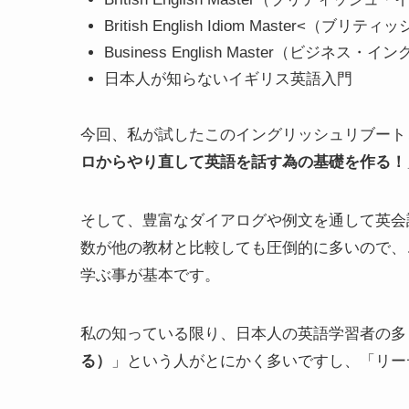
British English Idiom Maste
Business English Master（ビジネ
日本人が知らないイギリス英語入門
今回、私が試したこのイングリッシュリブート
ロからやり直して英語を話す為の基礎を作る！
そして、豊富なダイアログや例文を通して英会
数が他の教材と比較しても圧倒的に多いので、
学ぶ事が基本です。
私の知っている限り、日本人の英語学習者の多
る）
」という人がとにかく多いですし、「リー