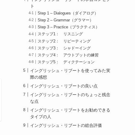
ト
Step 1 – Dialogues（ダイアログ）
Step 2 – Grammar（グラマー）
Step 3 – Practice（プラクティス）
ステップ1： リスニング
ステップ2： リピーティング
ステップ3： シャドーイング
ステップ4： アウトプットの練習
ステップ5： ディクテーション
イングリッシュ・リブートを使ってみた実
際の感想
イングリッシュ・リブートの良い点
イングリッシュ・リブートのちょっと残念
な点
イングリッシュ・リブートをお勧めできる
タイプの人
イングリッシュ・リブートの総合評価