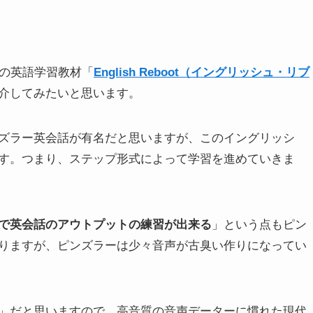
の英語学習教材「
English Reboot（イングリッシュ・リブ
介してみたいと思います。
ズラー英会話が有名だと思いますが、このイングリッシ
す。つまり、ステップ形式によって学習を進めていきま
で英会話のアウトプットの練習が出来る
」という点もピン
りますが、ピンズラーは少々音声が古臭い作りになってい
」だと思いますので、高音質の音声データーに慣れた現代