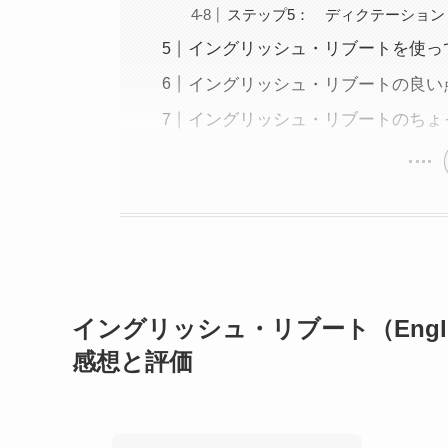
ステップ5： ディクテーション
イングリッシュ・リブートを使っ
イングリッシュ・リブートの良い
イングリッシュ・リブートのちょ
イングリッシュ・リブート（Engli
感想と評価