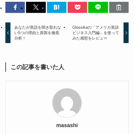
あなたが英語を聞き取れな
Glossikaの「アメリカ英語
い5つの理由と原因を徹底
ビジネス入門編」を使って
分析！
みた感想をレビュー
この記事を書いた人
masashi