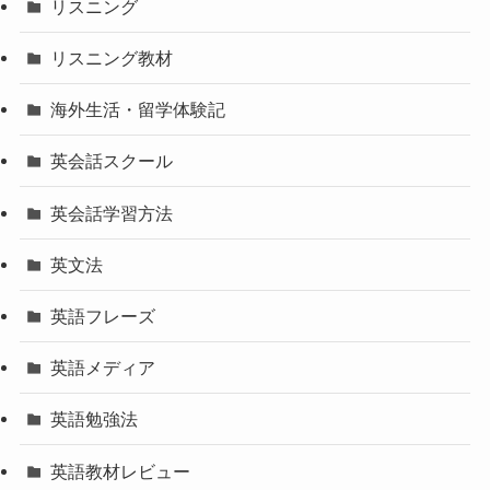
リスニング
リスニング教材
海外生活・留学体験記
英会話スクール
英会話学習方法
英文法
英語フレーズ
英語メディア
英語勉強法
英語教材レビュー