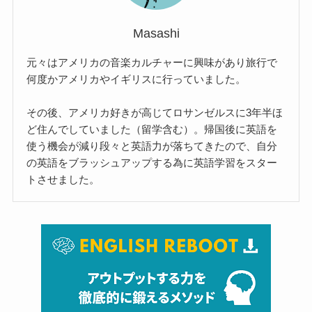
Masashi
元々はアメリカの音楽カルチャーに興味があり旅行で
何度かアメリカやイギリスに行っていました。
その後、アメリカ好きが高じてロサンゼルスに3年半ほ
ど住んでしていました（留学含む）。帰国後に英語を
使う機会が減り段々と英語力が落ちてきたので、自分
の英語をブラッシュアップする為に英語学習をスター
トさせました。