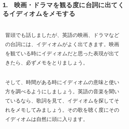
1. 映画・ドラマを観る度に台詞に出てく
るイディオムをメモする
冒頭でも話しましたが、英語の映画、ドラマなど
の台詞には、イディオムがよく出てきます。映画
を観ている時にイディオムだと思った表現が出て
きたら、必ずメモをとりましょう。
そして、時間がある時にイディオムの意味と使い
方を調べるようにしましょう。英語の音楽を聞い
ているなら、歌詞を見て、イディオムを探してそ
れをメモしてみましょう。その歌を聴く度にその
イディオムは自然に頭に入ります。