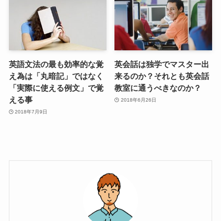
英語文法の最も効率的な覚
英会話は独学でマスター出
え為は「丸暗記」ではなく
来るのか？それとも英会話
「実際に使える例文」で覚
教室に通うべきなのか？
える事
2018年6月26日
2018年7月9日