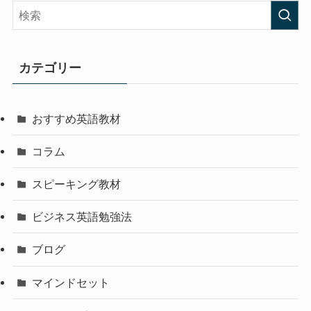
カテゴリー
おすすめ英語教材
コラム
スピーキング教材
ビジネス英語勉強法
ブログ
マインドセット