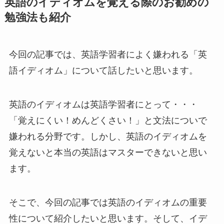
英語のイディオムを覚える際のお勧めの
勉強法も紹介
今回の記事では、英語学習者によく嫌われる「英
語イディオム」について話したいと思います。
英語のイディオムは英語学習者にとって・・・
「覚えにくい！めんどくさい！」と文法についで
嫌われる分野です。しかし、英語のイディオムを
覚えないと本当の英語はマスターできないと思い
ます。
そこで、今回の記事では英語のイディオムの重要
性について紹介したいと思います。そして、イデ