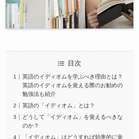
目次
英語のイディオムを学ぶべき理由とは？
英語のイディオムを覚える際のお勧めの
勉強法も紹介
英語の「イディオム」とは？
どうして「イディオム」を覚えるべきな
のか？
「イディオム」はどうすれば効率的に覚