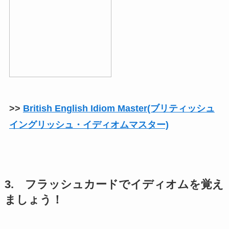
>>
British English Idiom Master(ブリティッシュ
イングリッシュ・イディオムマスター)
3. フラッシュカードでイディオムを覚え
ましょう！