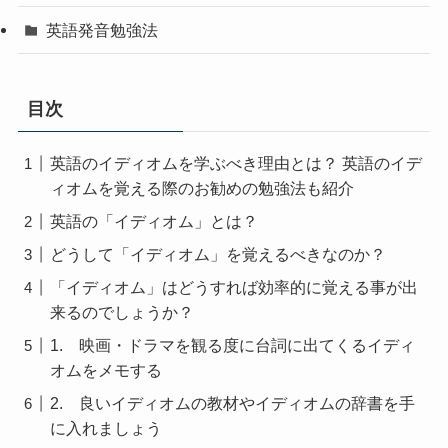
英語発音勉強法
目次
英語のイディオムを学ぶべき理由とは？ 英語のイデ
ィオムを覚える際のお勧めの勉強法も紹介
英語の「イディオム」とは？
どうして「イディオム」を覚えるべきなのか？
「イディオム」はどうすれば効率的に覚える事が出
来るのでしょうか？
1. 映画・ドラマを観る度に台詞に出てくるイディ
オムをメモする
2. 良いイディオムの教材やイディオムの辞書を手
に入れましょう