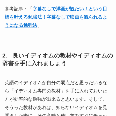
参考記事：「
字幕なしで洋画が観たい！という目
標を叶える勉強法！字幕なしで映画を観られるよ
うになる勉強法
」
2. 良いイディオムの教材やイディオムの
辞書を手に入れましょう
英語のイディオムが自分の弱点だと思ったいるな
ら「イディオム専門の教材」を手に入れておいた
方が効率的な勉強が出来ると思います。そして、
そうった教材があれば、知らないイディオムを見
聞きした際に、その意味と使い方をすぐにチェッ