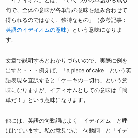
「イディオム」とは、「いくつかの単語から成る
句で、全体の意味が各単語の意味を組み合わせて
得られるのではなく、独特なもの」（参考記事：
英語のイディオムの意味
）という意味になりま
す。
文章で説明するとわかりづらいので、実際に例を
出すと・・・例えば、「a piece of cake」という英
語表現を直訳すると「ケーキの一切れ」という意
味になりますが、イディオムとしての意味は「簡
単だ！」という意味になります。
他には、英語の句動詞はよく「イディオム」と呼
ばれています。私の意見では「句動詞」と「イデ