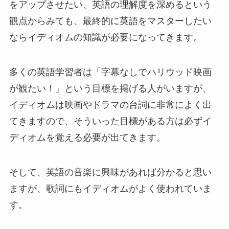
をアップさせたい、英語の理解度を深めるという
観点からみても、最終的に英語をマスターしたい
ならイディオムの知識が必要になってきます。
多くの英語学習者は「字幕なしでハリウッド映画
が観たい！」という目標を掲げる人がいますが、
イディオムは映画やドラマの台詞に非常によく出
てきますので、そういった目標がある方は必ずイ
ディオムを覚える必要が出てきます。
そして、英語の音楽に興味があれば分かると思い
ますが、歌詞にもイディオムがよく使われていま
す。