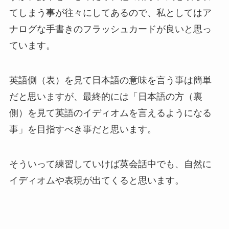
てしまう事が往々にしてあるので、私としてはア
ナログな手書きのフラッシュカードが良いと思っ
ています。
英語側（表）を見て日本語の意味を言う事は簡単
だと思いますが、最終的には「日本語の方（裏
側）を見て英語のイディオムを言えるようになる
事」を目指すべき事だと思います。
そういって練習していけば英会話中でも、自然に
イディオムや表現が出てくると思います。