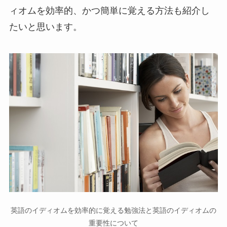
ィオムを効率的、かつ簡単に覚える方法も紹介し
たいと思います。
英語のイディオムを効率的に覚える勉強法と英語のイディオムの
重要性について