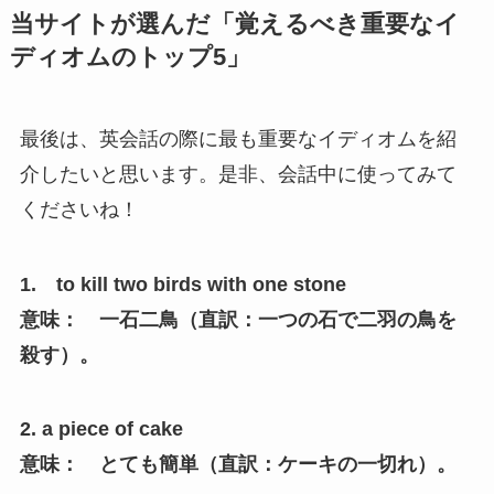
当サイトが選んだ「覚えるべき重要なイ
ディオムのトップ5」
最後は、英会話の際に最も重要なイディオムを紹
介したいと思います。是非、会話中に使ってみて
くださいね！
1. to kill two birds with one stone
意味： 一石二鳥（直訳：一つの石で二羽の鳥を
殺す）。
2. a piece of cake
意味： とても簡単（直訳：ケーキの一切れ）。