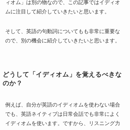
ィオム」は別の物なので、この記事ではイディオ
ムに注目して紹介していきたいと思います。
そして、英語の句動詞についてもも非常に重要な
ので、別の機会に紹介していきたいと思います。
どうして「イディオム」を覚えるべきな
のか？
例えば、自分が英語のイディオムを使わない場合
でも、英語ネイティブは日常会話でも非常によく
イディオムを使います。ですから、リスニング力