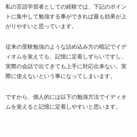
私の言語学習者としての経験では、下記のポイン
トに集中して勉強する事ができれば最も効果が上
がりやすいと思っています。
従来の受験勉強のような詰め込み方の暗記でイデ
ィオムを覚えても、記憶に定着しずらいですし、
実際の会話で出てきても上手に対応出来ない。実
際に使えないという事になってしまいます。
ですから、個人的には以下の勉強方法でイディオ
ムを覚えると記憶に定着しやすいと思います。