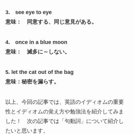
3. see eye to eye
意味： 同意する、同じ意見がある。
4. once in a blue moon
意味： 滅多に～しない。
5. let the cat out of the bag
意味：秘密を漏らす。
以上、今回の記事では、英語のイディオムの重要
性とイディオムの覚え方や勉強法を紹介してみま
した！ 次の記事では「句動詞」について紹介し
たいと思います。