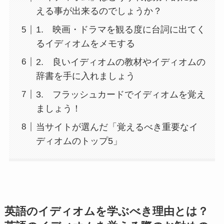
える事が出来るのでしょうか？
1. 映画・ドラマを観る度に台詞に出てく
るイディオムをメモする
2. 良いイディオムの教材やイディオムの
辞書を手に入れましょう
3. フラッシュカードでイディオムを覚え
ましょう！
当サイトが選んだ「覚えるべき重要なイ
ディオムのトップ5」
英語のイディオムを学ぶべき理由とは？