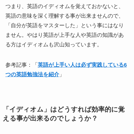
つまり、英語のイディオムを覚えておかないと、
英語の意味を深く理解する事が出来ませんので、
「自分が英語をマスターした」という事にはなり
ません。やはり英語が上手な人や英語の知識があ
る方はイディオムも沢山知っています。
参考記事：「
英語が上手い人は必ず実践している6
つの英語勉強法を紹介
」
「イディオム」はどうすれば効率的に覚
える事が出来るのでしょうか？