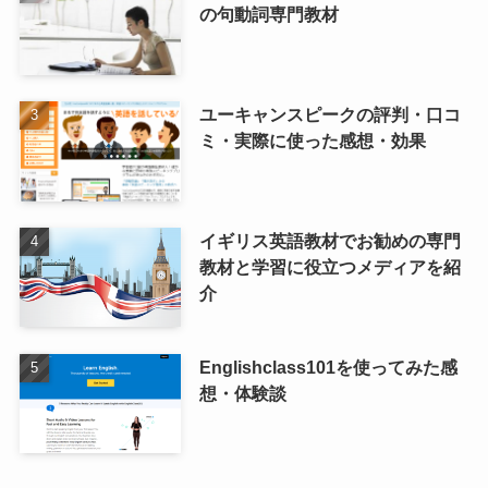
の句動詞専門教材
ユーキャンスピークの評判・口コ
ミ・実際に使った感想・効果
イギリス英語教材でお勧めの専門
教材と学習に役立つメディアを紹
介
Englishclass101を使ってみた感
想・体験談