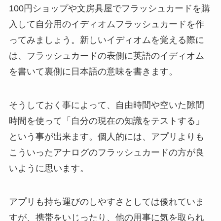
100円ショップや文房具屋でフラッシュカードを購
入して自分用のイディオムフラッシュカードを作
ってみましょう。新しいイディオムを覚える際に
は、フラッシュカードの表側に英語のイディオム
を書いて裏側に日本語の意味を書きます。
そうしておく事によって、自由時間や空いた隙間
時間を使って「自分の現在の知識をテストする」
という事が出来ます。個人的には、アプリよりも
こういったアナログのフラッシュカードの方が良
いように思います。
アプリも持ち運びのしやすさとしては優れていま
すが、携帯をいじったり、他の用事に気を取られ