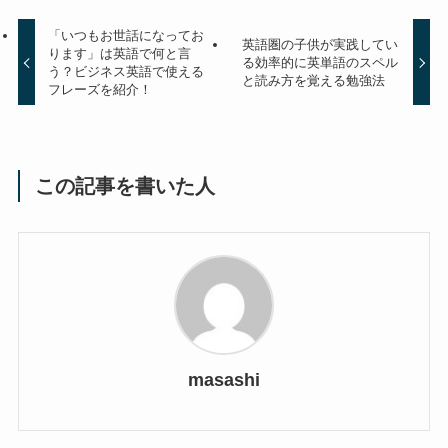
「いつもお世話になってお
英語圏の子供が実践してい
ります」は英語で何と言
る効率的に英単語のスペル
う？ビジネス英語で使える
と読み方を覚える勉強法
フレーズを紹介！
この記事を書いた人
masashi