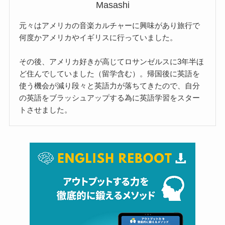
Masashi
元々はアメリカの音楽カルチャーに興味があり旅行で
何度かアメリカやイギリスに行っていました。
その後、アメリカ好きが高じてロサンゼルスに3年半ほ
ど住んでしていました（留学含む）。帰国後に英語を
使う機会が減り段々と英語力が落ちてきたので、自分
の英語をブラッシュアップする為に英語学習をスター
トさせました。