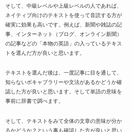
そして、中級レベルや上級レベルの人であれば、
ネイティブ向けのテキストを使って音読する方が
確実に効果も高いです。例えば、新聞や雑誌の記
事、インターネット（ブログ、オンライン新聞）
の記事などの「本物の英語」の入っているテキス
トを選んだ方が良いと思います。
テキストを選んだ後は、一度記事に目を通して、
知らないボキャブラリーや文法があるかどうか確
認した方が良いと思います。そして単語の意味を
事前に辞書で調べます。
そして、テキストをみて全体の文章の意味が分か
るかどうか？という事も確認した方が良いと思い