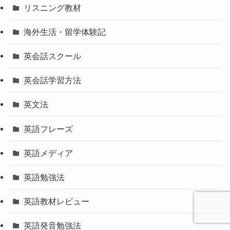
リスニング教材
海外生活・留学体験記
英会話スクール
英会話学習方法
英文法
英語フレーズ
英語メディア
英語勉強法
英語教材レビュー
英語発音勉強法