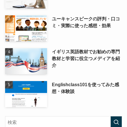
ユーキャンスピークの評判・口コ
ミ・実際に使った感想・効果
イギリス英語教材でお勧めの専門
教材と学習に役立つメディアを紹
介
Englishclass101を使ってみた感
想・体験談