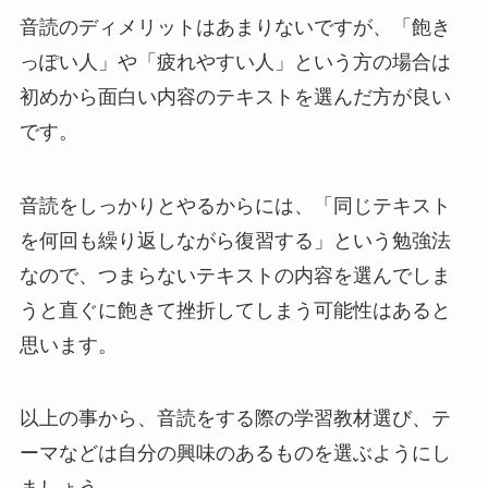
音読のディメリットはあまりないですが、「飽き
っぽい人」や「疲れやすい人」という方の場合は
初めから面白い内容のテキストを選んだ方が良い
です。
音読をしっかりとやるからには、「同じテキスト
を何回も繰り返しながら復習する」という勉強法
なので、つまらないテキストの内容を選んでしま
うと直ぐに飽きて挫折してしまう可能性はあると
思います。
以上の事から、音読をする際の学習教材選び、テ
ーマなどは自分の興味のあるものを選ぶようにし