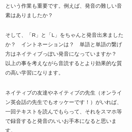
という作業も重要です。例えば、発音の難しい音
素はありましたか？
そして、「R」と「L」をちゃんと発音出来ました
か？ イントネーションは？ 単語と単語の繋げ
方はネイティブっぽい発音になっていますか？
以上の事を考えながら音読するとより効果的な質
の高い学習になります。
ネイティブの友達やネイティブの先生（オンライ
ン英会話の先生でもオッケーです！）がいれば、
一回テキストを読んでもらって、それをスマホ等
で録音すると発音のいいお手本になると思いま
す。