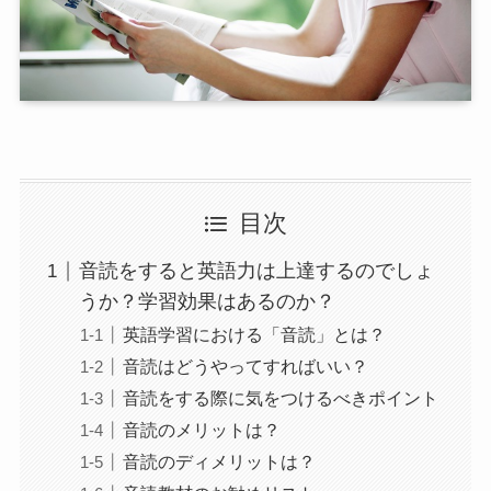
目次
音読をすると英語力は上達するのでしょ
うか？学習効果はあるのか？
英語学習における「音読」とは？
音読はどうやってすればいい？
音読をする際に気をつけるべきポイント
音読のメリットは？
音読のディメリットは？