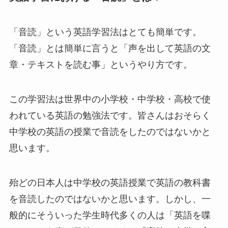
「音読」という英語学習法はとても簡単です。
「音読」とは簡単に言うと「声を出して英語の文
章・テキストを読む事」というやり方です。
この学習法は世界中の小学校・中学校・高校で使
われている英語の勉強法です。皆さんはおそらく
中学校の英語の授業で音読をしたのではないかと
思います。
殆どの日本人は中学校の英語授業で英語の教科書
を音読したのではないかと思います。しかし、一
般的にそういった学生時代多くの人は「英語を喋