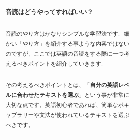
音読はどうやってすればいい？
音読のやり方はかなりシンプルな学習法です。細
かい「やり方」を紹介する事ような内容ではない
のですが、ここでは英語の音読をする際に一つ考
えるべきポイントを紹介していきます。
その考えるべきポイントとは、「
自分の英語レベ
ルに合わせたテキストを選ぶ
」という事が非常に
大切な点です。英語初心者であれば、簡単なボキ
ャブラリーや文法が使われているテキストを選ぶ
べきです。