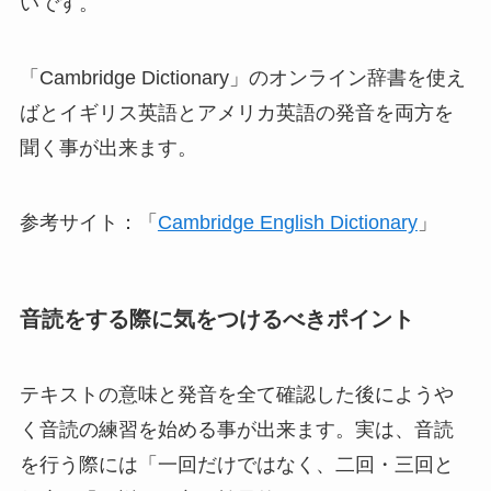
いです。
「Cambridge Dictionary」のオンライン辞書を使え
ばとイギリス英語とアメリカ英語の発音を両方を
聞く事が出来ます。
参考サイト：「
Cambridge English Dictionary
」
音読をする際に気をつけるべきポイント
テキストの意味と発音を全て確認した後にようや
く音読の練習を始める事が出来ます。実は、音読
を行う際には「一回だけではなく、二回・三回と