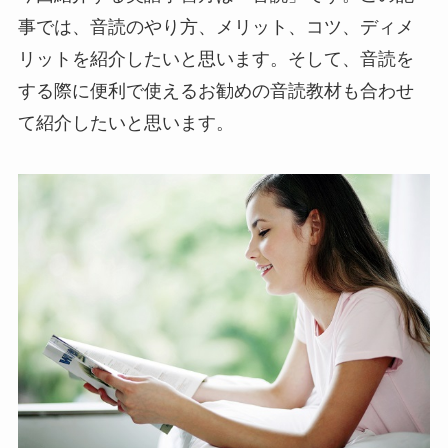
事では、音読のやり方、メリット、コツ、ディメ
リットを紹介したいと思います。そして、音読を
する際に便利で使えるお勧めの音読教材も合わせ
て紹介したいと思います。