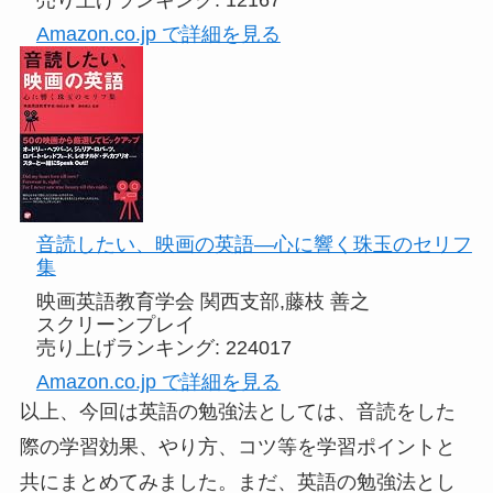
Amazon.co.jp で詳細を見る
音読したい、映画の英語―心に響く珠玉のセリフ
集
映画英語教育学会 関西支部,藤枝 善之
スクリーンプレイ
売り上げランキング: 224017
Amazon.co.jp で詳細を見る
以上、今回は英語の勉強法としては、音読をした
際の学習効果、やり方、コツ等を学習ポイントと
共にまとめてみました。まだ、英語の勉強法とし