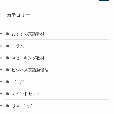
カテゴリー
おすすめ英語教材
コラム
スピーキング教材
ビジネス英語勉強法
ブログ
マインドセット
リスニング