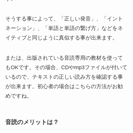
そうする事によって、「正しい発音」、「イント
ネーション」、「単語と単語の繋げ方」などをネ
イティブと同じように真似する事が出来ます。
または、出版されている音読専用の教材を使って
もOKです。その場合、CDやmp3ファイルが付いて
いるので、テキストの正しい読み方を確認する事
が出来ます。初心者の場合はこちらの方法がお勧
めですね。
音読のメリットは？