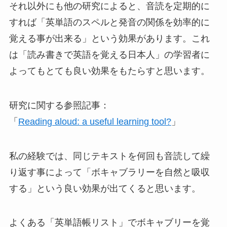
それ以外にも他の研究によると、音読を定期的に
すれば「英単語のスペルと発音の関係を効率的に
覚える事が出来る」という効果があります。これ
は「読み書きで英語を覚える日本人」の学習者に
よってもとても良い効果をもたらすと思います。
研究に関する参照記事：
「
Reading aloud: a useful learning tool?
」
私の経験では、同じテキストを何回も音読して繰
り返す事によって「ボキャブラリーを自然と吸収
する」という良い効果が出てくると思います。
よくある「英単語帳リスト」でボキャブリーを覚