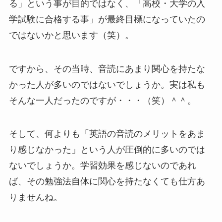
る」という事が目的ではなく、「高校・大学の入
学試験に合格する事」が最終目標になっていたの
ではないかと思います（笑）。
ですから、その当時、音読にあまり関心を持たな
かった人が多いのではないでしょうか。実は私も
そんな一人だったのですが・・・（笑）＾＾。
そして、何よりも「英語の音読のメリットをあま
り感じなかった」という人が圧倒的に多いのでは
ないでしょうか。学習効果を感じないのであれ
ば、その勉強法自体に関心を持たなくても仕方あ
りませんね。