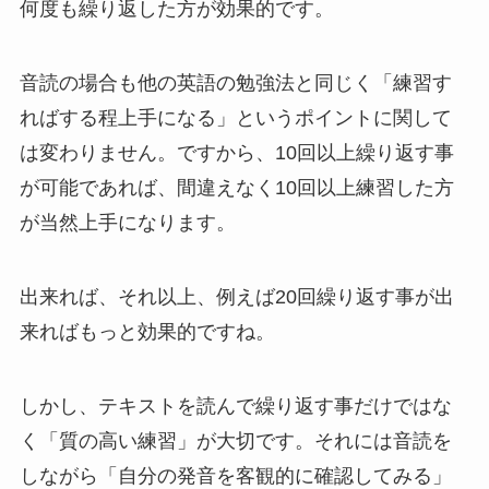
何度も繰り返した方が効果的です。
音読の場合も他の英語の勉強法と同じく「練習す
ればする程上手になる」というポイントに関して
は変わりません。ですから、10回以上繰り返す事
が可能であれば、間違えなく10回以上練習した方
が当然上手になります。
出来れば、それ以上、例えば20回繰り返す事が出
来ればもっと効果的ですね。
しかし、テキストを読んで繰り返す事だけではな
く「質の高い練習」が大切です。それには音読を
しながら「自分の発音を客観的に確認してみる」