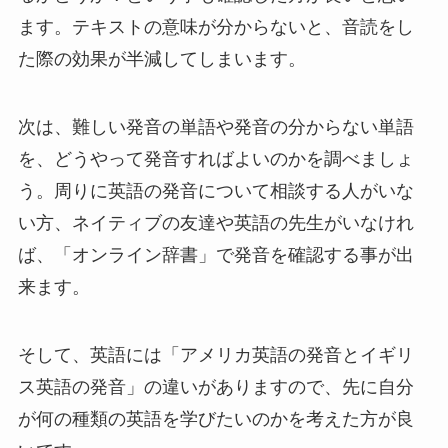
ます。テキストの意味が分からないと、音読をし
た際の効果が半減してしまいます。
次は、難しい発音の単語や発音の分からない単語
を、どうやって発音すればよいのかを調べましょ
う。周りに英語の発音について相談する人がいな
い方、ネイティブの友達や英語の先生がいなけれ
ば、「オンライン辞書」で発音を確認する事が出
来ます。
そして、英語には「アメリカ英語の発音とイギリ
ス英語の発音」の違いがありますので、先に自分
が何の種類の英語を学びたいのかを考えた方が良