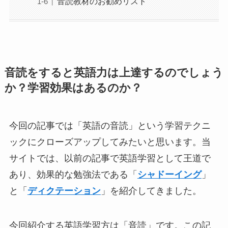
音読教材のお勧めリスト
音読をすると英語力は上達するのでしょう
か？学習効果はあるのか？
今回の記事では「英語の音読」という学習テクニ
ックにクローズアップしてみたいと思います。当
サイトでは、以前の記事で英語学習として王道で
あり、効果的な勉強法である「
シャドーイング
」
と「
ディクテーション
」を紹介してきました。
今回紹介する英語学習方は「音読」です。この記