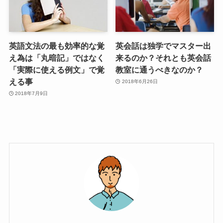
英語文法の最も効率的な覚
英会話は独学でマスター出
え為は「丸暗記」ではなく
来るのか？それとも英会話
「実際に使える例文」で覚
教室に通うべきなのか？
える事
2018年6月26日
2018年7月9日