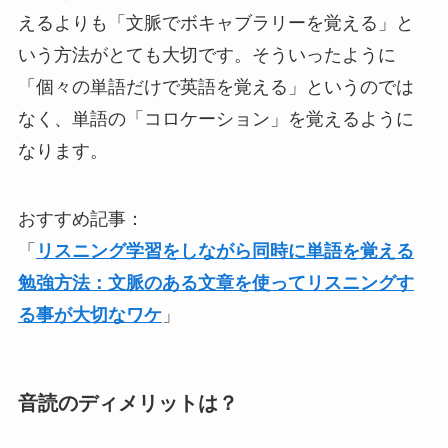
えるよりも「文脈でボキャブラリーを覚える」と
いう方法がとても大切です。そういったように
「個々の単語だけで英語を覚える」というのでは
なく、単語の「コロケーション」を覚えるように
なります。
おすすめ記事：
「
リスニング学習をしながら同時に単語を覚える
勉強方法：文脈のある文章を使ってリスニングす
る事が大切なワケ
」
音読のディメリットは？