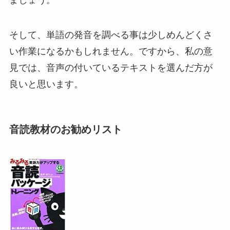
ましょう。
そして、単語の発音を調べる事は少しめんどくさ
い作業になるかもしれません。ですから、私の意
見では、音声の付いているテキストを選んだ方が
良いと思います。
音読教材のお勧めリスト